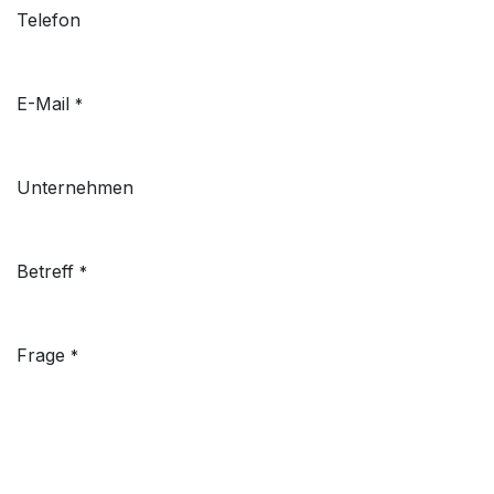
Telefon
E-Mail
*
Unternehmen
Betreff
*
Frage
*