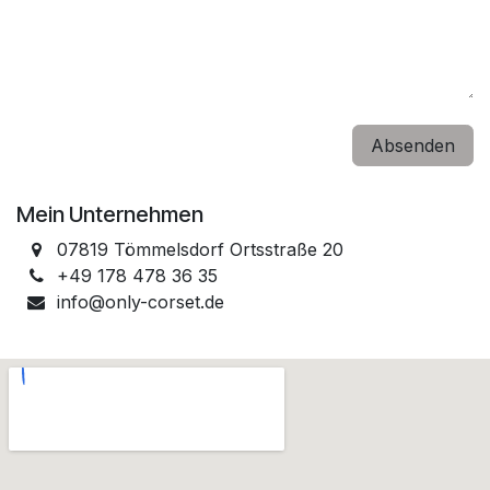
Absenden
Mein Unternehmen
07819 Tömmelsdorf Ortsstraße 20
+49 178 478 36 35
info@only-corset.de