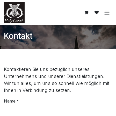
Zum Inhalt springen
Kontakt
Kontaktieren Sie uns bezüglich unseres
Unternehmens und unserer Dienstleistungen.
Wir tun alles, um uns so schnell wie möglich mit
Ihnen in Verbindung zu setzen.
Name
*