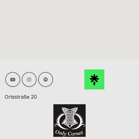
Ortsstraße 20