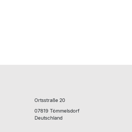
Ortsstraße 20
07819 Tömmelsdorf
Deutschland