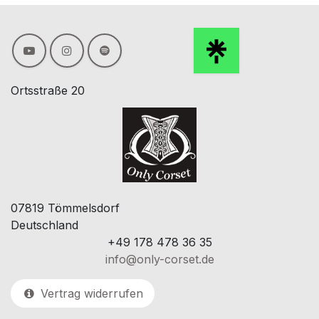
Ortsstraße 20
07819 Tömmelsdorf
Deutschland
+49 178 478 36 35
info@only-corset.de
Vertrag widerrufen