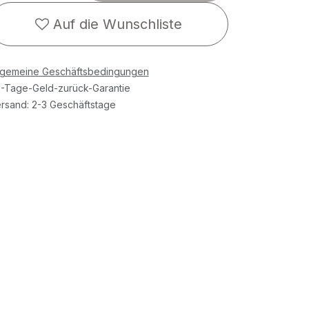
Auf die Wunschliste
lgemeine Geschäftsbedingungen
-Tage-Geld-zurück-Garantie
rsand: 2-3 Geschäftstage