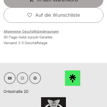
Auf die Wunschliste
Allgemeine Geschäftsbedingungen
30-Tage-Geld-zurück-Garantie
Versand: 2-3 Geschäftstage
Ortsstraße 20