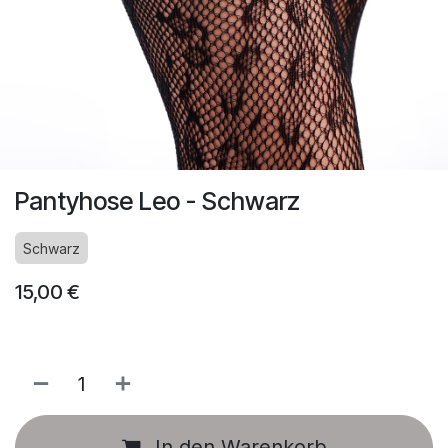
Pantyhose Leo - Schwarz
Schwarz
15,00
€
In den Warenkorb