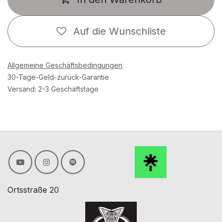
Auf die Wunschliste
Allgemeine Geschäftsbedingungen
30-Tage-Geld-zurück-Garantie
Versand: 2-3 Geschäftstage
Ortsstraße 20