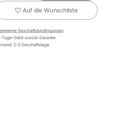
Auf die Wunschliste
lgemeine Geschäftsbedingungen
-Tage-Geld-zurück-Garantie
rsand: 2-3 Geschäftstage