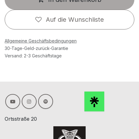
Auf die Wunschliste
Allgemeine Geschäftsbedingungen
30-Tage-Geld-zurück-Garantie
Versand: 2-3 Geschäftstage
Ortsstraße 20