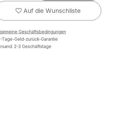
Auf die Wunschliste
lgemeine Geschäftsbedingungen
-Tage-Geld-zurück-Garantie
rsand: 2-3 Geschäftstage