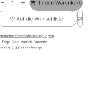
In den Warenkorb
Auf die Wunschliste
lgemeine Geschäftsbedingungen
-Tage-Geld-zurück-Garantie
rsand: 2-3 Geschäftstage