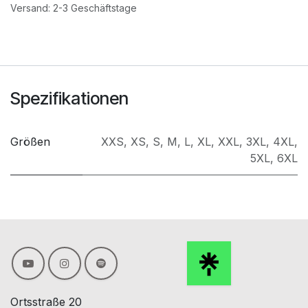
Versand: 2-3 Geschäftstage
Spezifikationen
Größen
XXS
,
XS
,
S
,
M
,
L
,
XL
,
XXL
,
3XL
,
4XL
,
5XL
,
6XL
Ortsstraße 20