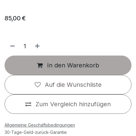
85,00
€
In den Warenkorb
Auf die Wunschliste
Zum Vergleich hinzufügen
Allgemeine Geschäftsbedingungen
30-Tage-Geld-zurück-Garantie