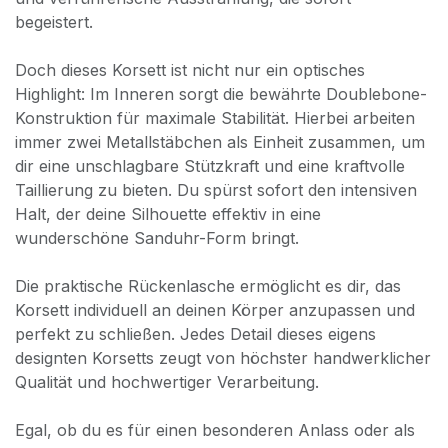
begeistert.
Doch dieses Korsett ist nicht nur ein optisches
Highlight: Im Inneren sorgt die bewährte Doublebone-
Konstruktion für maximale Stabilität. Hierbei arbeiten
immer zwei Metallstäbchen als Einheit zusammen, um
dir eine unschlagbare Stützkraft und eine kraftvolle
Taillierung zu bieten. Du spürst sofort den intensiven
Halt, der deine Silhouette effektiv in eine
wunderschöne Sanduhr-Form bringt.
Die praktische Rückenlasche ermöglicht es dir, das
Korsett individuell an deinen Körper anzupassen und
perfekt zu schließen. Jedes Detail dieses eigens
designten Korsetts zeugt von höchster handwerklicher
Qualität und hochwertiger Verarbeitung.
Egal, ob du es für einen besonderen Anlass oder als